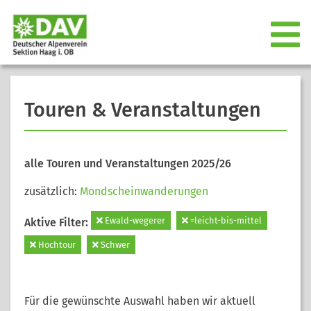
Touren & Veranstaltungen
alle Touren und Veranstaltungen 2025/26
zusätzlich:
Mondscheinwanderungen
Ewald-wegerer
=leicht-bis-mittel
Aktive Filter:
Hochtour
Schwer
Für die gewünschte Auswahl haben wir aktuell