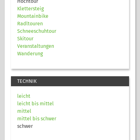
Hochtour
Klettersteig
Mountainbike
Radltouren
Schneeschuhtour
Skitour
Veranstaltungen
Wanderung
TECHNIK
leicht
leicht bis mittel
mittel
mittel bis schwer
schwer