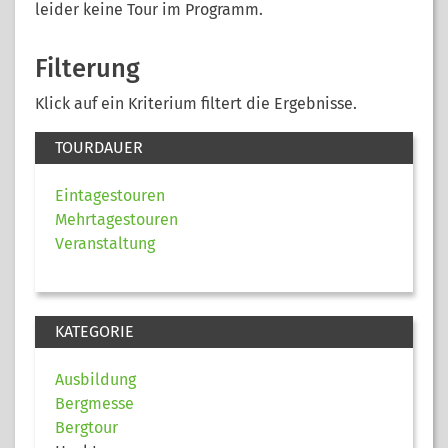
leider keine Tour im Programm.
Filterung
Klick auf ein Kriterium filtert die Ergebnisse.
TOURDAUER
Eintagestouren
Mehrtagestouren
Veranstaltung
KATEGORIE
Ausbildung
Bergmesse
Bergtour