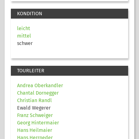
KONDITION
leicht
mittel
schwer
TOURLEITER
Andrea Oberkandler
Chantal Dornegger
Christian Randl
Ewald Wegerer
Franz Schweiger
Georg Hintermaier
Hans Heilmaier
Hans Herrneder