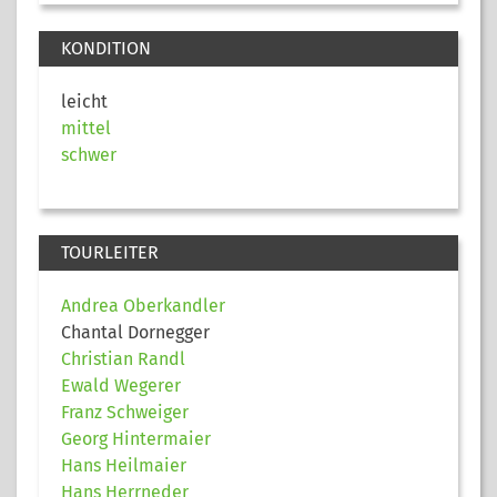
KONDITION
leicht
mittel
schwer
TOURLEITER
Andrea Oberkandler
Chantal Dornegger
Christian Randl
Ewald Wegerer
Franz Schweiger
Georg Hintermaier
Hans Heilmaier
Hans Herrneder