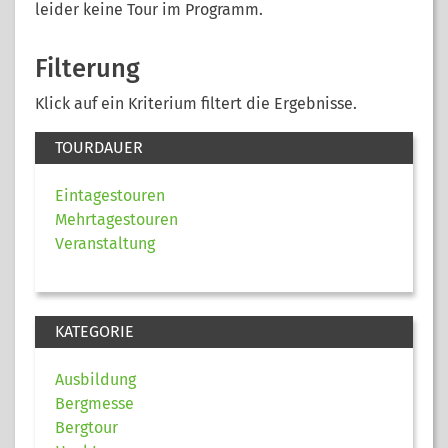
leider keine Tour im Programm.
Filterung
Klick auf ein Kriterium filtert die Ergebnisse.
TOURDAUER
Eintagestouren
Mehrtagestouren
Veranstaltung
KATEGORIE
Ausbildung
Bergmesse
Bergtour