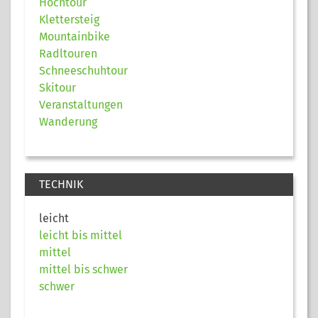
Hochtour
Klettersteig
Mountainbike
Radltouren
Schneeschuhtour
Skitour
Veranstaltungen
Wanderung
TECHNIK
leicht
leicht bis mittel
mittel
mittel bis schwer
schwer