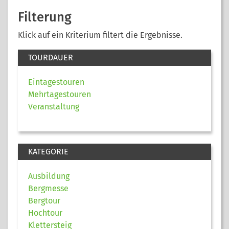
Filterung
Klick auf ein Kriterium filtert die Ergebnisse.
TOURDAUER
Eintagestouren
Mehrtagestouren
Veranstaltung
KATEGORIE
Ausbildung
Bergmesse
Bergtour
Hochtour
Klettersteig