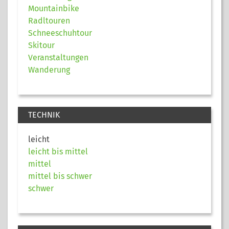
Mountainbike
Radltouren
Schneeschuhtour
Skitour
Veranstaltungen
Wanderung
TECHNIK
leicht
leicht bis mittel
mittel
mittel bis schwer
schwer