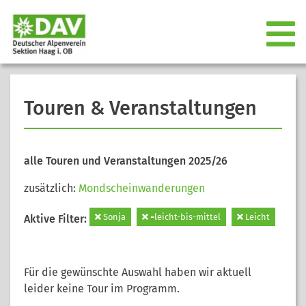
Touren & Veranstaltungen
alle Touren und Veranstaltungen 2025/26
zusätzlich:
Mondscheinwanderungen
Sonja
=leicht-bis-mittel
Leicht
Aktive Filter:
Für die gewünschte Auswahl haben wir aktuell
leider keine Tour im Programm.