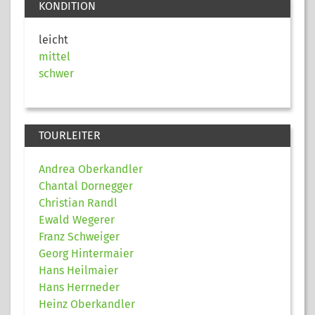
KONDITION
leicht
mittel
schwer
TOURLEITER
Andrea Oberkandler
Chantal Dornegger
Christian Randl
Ewald Wegerer
Franz Schweiger
Georg Hintermaier
Hans Heilmaier
Hans Herrneder
Heinz Oberkandler