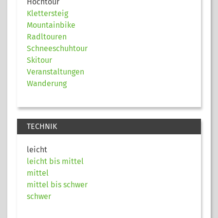
Hochtour
Klettersteig
Mountainbike
Radltouren
Schneeschuhtour
Skitour
Veranstaltungen
Wanderung
TECHNIK
leicht
leicht bis mittel
mittel
mittel bis schwer
schwer