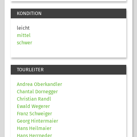
KONDITION
leicht
mittel
schwer
TOURLEITER
Andrea Oberkandler
Chantal Dornegger
Christian Randl
Ewald Wegerer
Franz Schweiger
Georg Hintermaier
Hans Heilmaier
Hans Herrneder