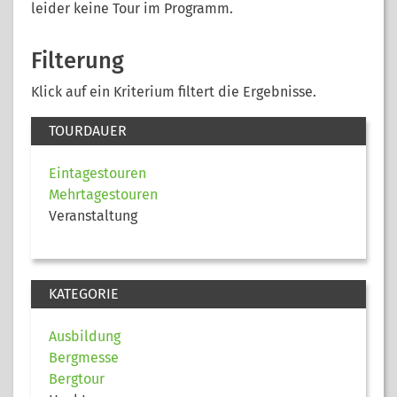
leider keine Tour im Programm.
Filterung
Klick auf ein Kriterium filtert die Ergebnisse.
TOURDAUER
Eintagestouren
Mehrtagestouren
Veranstaltung
KATEGORIE
Ausbildung
Bergmesse
Bergtour