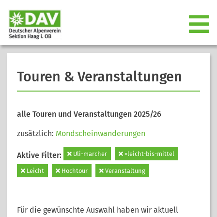
Touren & Veranstaltungen
alle Touren und Veranstaltungen 2025/26
zusätzlich:
Mondscheinwanderungen
Uli-marcher
=leicht-bis-mittel
Aktive Filter:
Leicht
Hochtour
Veranstaltung
Für die gewünschte Auswahl haben wir aktuell