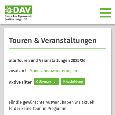
Touren & Veranstaltungen
alle Touren und Veranstaltungen 2025/26
zusätzlich:
Mondscheinwanderungen
Uli-marcher
Ausbildung
Aktive Filter:
Für die gewünschte Auswahl haben wir aktuell
leider keine Tour im Programm.