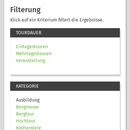
Filterung
Klick auf ein Kriterium filtert die Ergebnisse.
TOURDAUER
Eintagestouren
Mehrtagestouren
Veranstaltung
KATEGORIE
Ausbildung
Bergmesse
Bergtour
Hochtour
Klettersteig