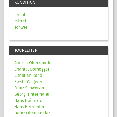
KONDITION
leicht
mittel
schwer
TOURLEITER
Andrea Oberkandler
Chantal Dornegger
Christian Randl
Ewald Wegerer
Franz Schweiger
Georg Hintermaier
Hans Heilmaier
Hans Herrneder
Heinz Oberkandler