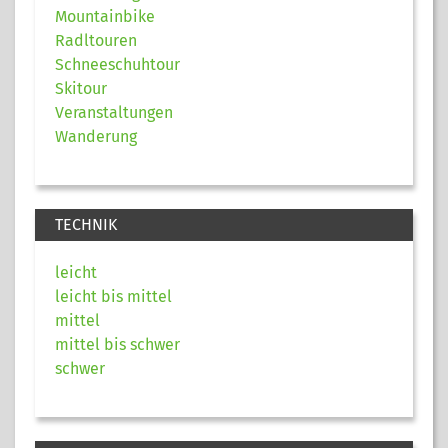
Mountainbike
Radltouren
Schneeschuhtour
Skitour
Veranstaltungen
Wanderung
TECHNIK
leicht
leicht bis mittel
mittel
mittel bis schwer
schwer