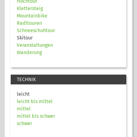
Hochtour
Klettersteig
Mountainbike
Radltouren
Schneeschuhtour
Skitour
Veranstaltungen
Wanderung
TECHNIK
leicht
leicht bis mittel
mittel
mittel bis schwer
schwer