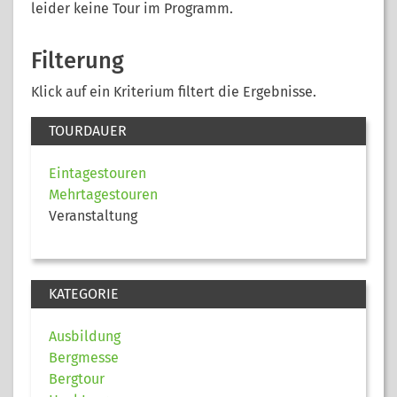
leider keine Tour im Programm.
Filterung
Klick auf ein Kriterium filtert die Ergebnisse.
TOURDAUER
Eintagestouren
Mehrtagestouren
Veranstaltung
KATEGORIE
Ausbildung
Bergmesse
Bergtour