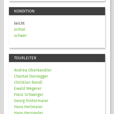
KONDITION
leicht
mittel
schwer
TOURLEITER
Andrea Oberkandler
Chantal Dornegger
Christian Randl
Ewald Wegerer
Franz Schweiger
Georg Hintermaier
Hans Heilmaier
Hans Herrneder