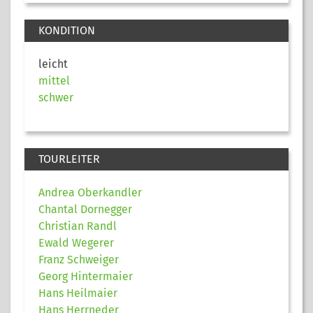
KONDITION
leicht
mittel
schwer
TOURLEITER
Andrea Oberkandler
Chantal Dornegger
Christian Randl
Ewald Wegerer
Franz Schweiger
Georg Hintermaier
Hans Heilmaier
Hans Herrneder