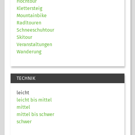
Hochtour
Klettersteig
Mountainbike
Radltouren
Schneeschuhtour
Skitour
Veranstaltungen
Wanderung
TECHNIK
leicht
leicht bis mittel
mittel
mittel bis schwer
schwer