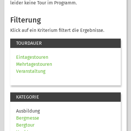
leider keine Tour im Programm.
Filterung
Klick auf ein Kriterium filtert die Ergebnisse.
TOURDAUER
Eintagestouren
Mehrtagestouren
Veranstaltung
KATEGORIE
Ausbildung
Bergmesse
Bergtour