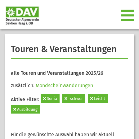
Touren & Veranstaltungen
alle Touren und Veranstaltungen 2025/26
zusätzlich:
Mondscheinwanderungen
Sonja
=schwer
Leicht
Aktive Filter:
Ausbildung
Für die gewünschte Auswahl haben wir aktuell