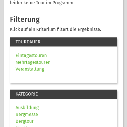
leider keine Tour im Programm.
Filterung
Klick auf ein Kriterium filtert die Ergebnisse.
TOURDAUER
Eintagestouren
Mehrtagestouren
Veranstaltung
KATEGORIE
Ausbildung
Bergmesse
Bergtour