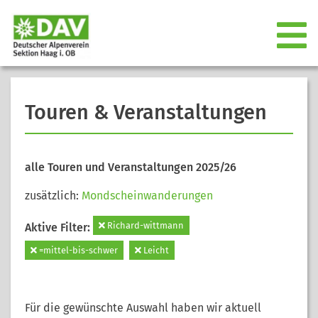
Touren & Veranstaltungen
alle Touren und Veranstaltungen 2025/26
zusätzlich:
Mondscheinwanderungen
Richard-wittmann
Aktive Filter:
=mittel-bis-schwer
Leicht
Für die gewünschte Auswahl haben wir aktuell