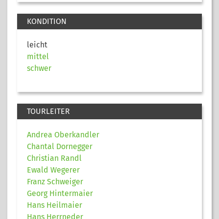
KONDITION
leicht
mittel
schwer
TOURLEITER
Andrea Oberkandler
Chantal Dornegger
Christian Randl
Ewald Wegerer
Franz Schweiger
Georg Hintermaier
Hans Heilmaier
Hans Herrneder