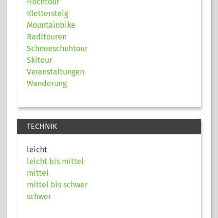
Hochtour
Klettersteig
Mountainbike
Radltouren
Schneeschuhtour
Skitour
Veranstaltungen
Wanderung
TECHNIK
leicht
leicht bis mittel
mittel
mittel bis schwer
schwer