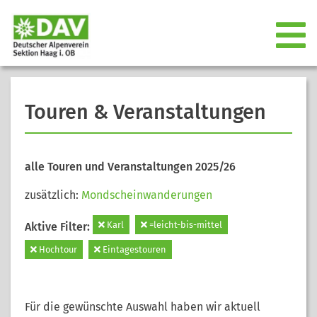
Touren & Veranstaltungen
alle Touren und Veranstaltungen 2025/26
zusätzlich:
Mondscheinwanderungen
Karl
=leicht-bis-mittel
Aktive Filter:
Hochtour
Eintagestouren
Für die gewünschte Auswahl haben wir aktuell