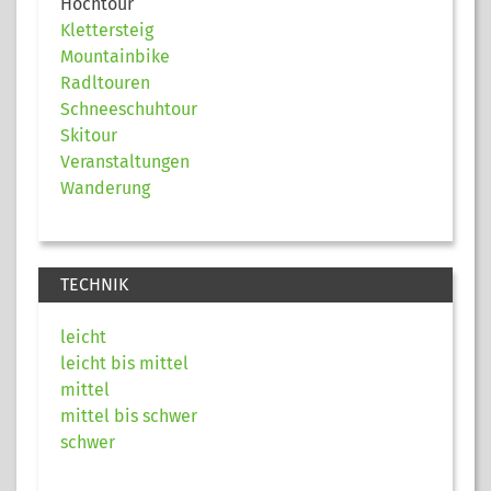
Hochtour
Klettersteig
Mountainbike
Radltouren
Schneeschuhtour
Skitour
Veranstaltungen
Wanderung
TECHNIK
leicht
leicht bis mittel
mittel
mittel bis schwer
schwer