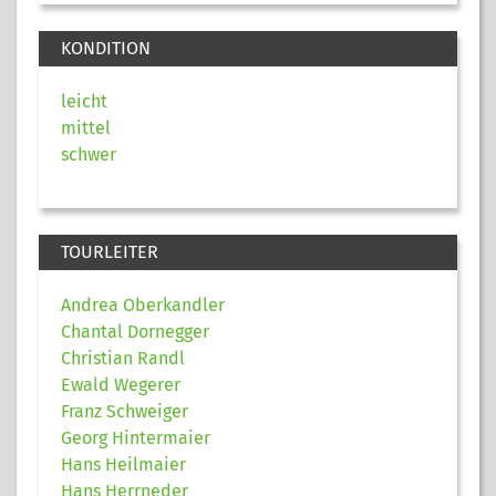
KONDITION
leicht
mittel
schwer
TOURLEITER
Andrea Oberkandler
Chantal Dornegger
Christian Randl
Ewald Wegerer
Franz Schweiger
Georg Hintermaier
Hans Heilmaier
Hans Herrneder