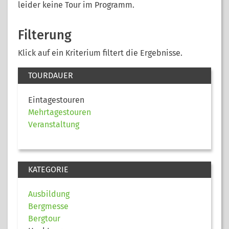
leider keine Tour im Programm.
Filterung
Klick auf ein Kriterium filtert die Ergebnisse.
TOURDAUER
Eintagestouren
Mehrtagestouren
Veranstaltung
KATEGORIE
Ausbildung
Bergmesse
Bergtour