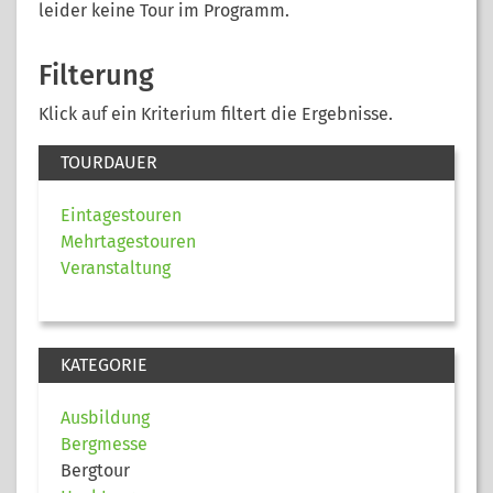
leider keine Tour im Programm.
Filterung
Klick auf ein Kriterium filtert die Ergebnisse.
TOURDAUER
Eintagestouren
Mehrtagestouren
Veranstaltung
KATEGORIE
Ausbildung
Bergmesse
Bergtour