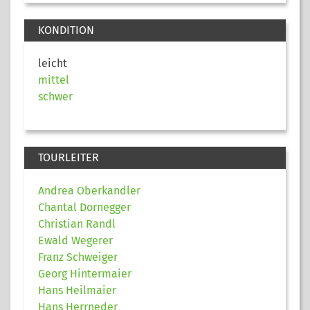
KONDITION
leicht
mittel
schwer
TOURLEITER
Andrea Oberkandler
Chantal Dornegger
Christian Randl
Ewald Wegerer
Franz Schweiger
Georg Hintermaier
Hans Heilmaier
Hans Herrneder