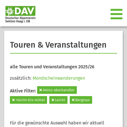
Touren & Veranstaltungen
alle Touren und Veranstaltungen 2025/26
zusätzlich:
Mondscheinwanderungen
Heinz-oberkandler
Aktive Filter:
=leicht-bis-mittel
Leicht
Bergtour
Für die gewünschte Auswahl haben wir aktuell