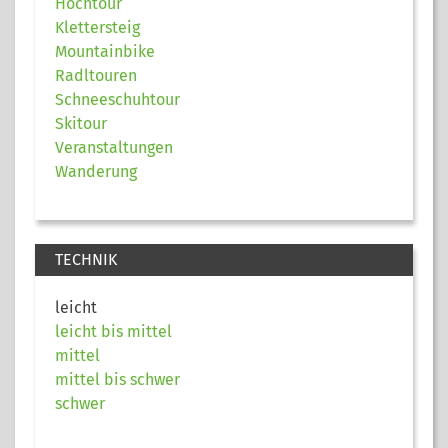
Hochtour
Klettersteig
Mountainbike
Radltouren
Schneeschuhtour
Skitour
Veranstaltungen
Wanderung
TECHNIK
leicht
leicht bis mittel
mittel
mittel bis schwer
schwer