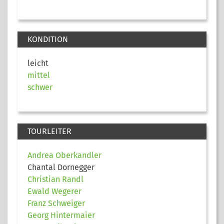
KONDITION
leicht
mittel
schwer
TOURLEITER
Andrea Oberkandler
Chantal Dornegger
Christian Randl
Ewald Wegerer
Franz Schweiger
Georg Hintermaier