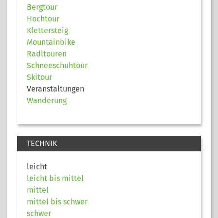
Bergtour
Hochtour
Klettersteig
Mountainbike
Radltouren
Schneeschuhtour
Skitour
Veranstaltungen
Wanderung
TECHNIK
leicht
leicht bis mittel
mittel
mittel bis schwer
schwer