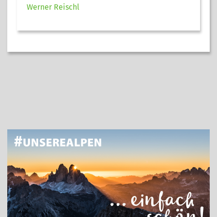
Werner Reischl