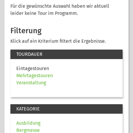
Für die gewünschte Auswahl haben wir aktuell
leider keine Tour im Programm.
Filterung
Klick auf ein Kriterium filtert die Ergebnisse.
TOURDAUER
Eintagestouren
Mehrtagestouren
Veranstaltung
KATEGORIE
Ausbildung
Bergmesse