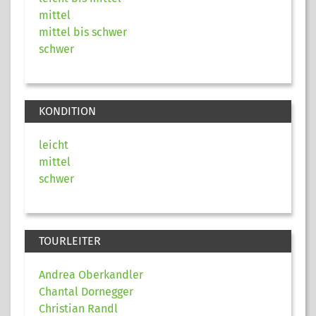
mittel
mittel bis schwer
schwer
KONDITION
leicht
mittel
schwer
TOURLEITER
Andrea Oberkandler
Chantal Dornegger
Christian Randl