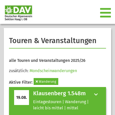
Touren & Veranstaltungen
alle Touren und Veranstaltungen 2025/26
zusätzlich:
Mondscheinwanderungen
Wanderung
Aktive Filter:
Klausenberg 1.548m
19.08.
Eintagestouren | Wanderung |
leicht bis mittel | mittel