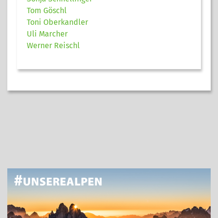
Tom Göschl
Toni Oberkandler
Uli Marcher
Werner Reischl