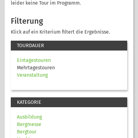
leider keine Tour im Programm.
Filterung
Klick auf ein Kriterium filtert die Ergebnisse.
TOURDAUER
Eintagestouren
Mehrtagestouren
Veranstaltung
KATEGORIE
Ausbildung
Bergmesse
Bergtour