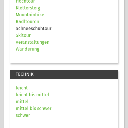
Hochtour
Klettersteig
Mountainbike
Radltouren
Schneeschuhtour
Skitour
Veranstaltungen
Wanderung
TECHNIK
leicht
leicht bis mittel
mittel
mittel bis schwer
schwer