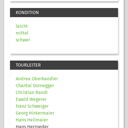
KONDITION
leicht
mittel
schwer
TOURLEITER
Andrea Oberkandler
Chantal Dornegger
Christian Randl
Ewald Wegerer
Franz Schweiger
Georg Hintermaier
Hans Heilmaier
Hans Herrneder