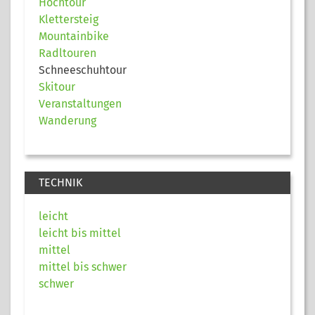
Hochtour
Klettersteig
Mountainbike
Radltouren
Schneeschuhtour
Skitour
Veranstaltungen
Wanderung
TECHNIK
leicht
leicht bis mittel
mittel
mittel bis schwer
schwer