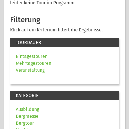
leider keine Tour im Programm.
Filterung
Klick auf ein Kriterium filtert die Ergebnisse.
TOURDAUER
Eintagestouren
Mehrtagestouren
Veranstaltung
KATEGORIE
Ausbildung
Bergmesse
Bergtour