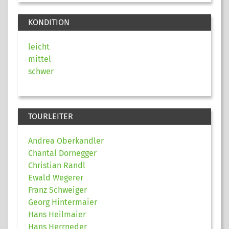
KONDITION
leicht
mittel
schwer
TOURLEITER
Andrea Oberkandler
Chantal Dornegger
Christian Randl
Ewald Wegerer
Franz Schweiger
Georg Hintermaier
Hans Heilmaier
Hans Herrneder