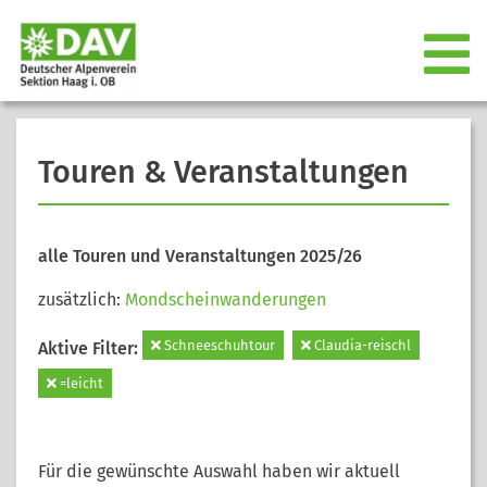
Touren & Veranstaltungen
alle Touren und Veranstaltungen 2025/26
zusätzlich:
Mondscheinwanderungen
Schneeschuhtour
Claudia-reischl
Aktive Filter:
=leicht
Für die gewünschte Auswahl haben wir aktuell