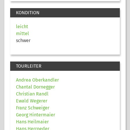
KONDITION
leicht
mittel
schwer
TOURLEITER
Andrea Oberkandler
Chantal Dornegger
Christian Randl
Ewald Wegerer
Franz Schweiger
Georg Hintermaier
Hans Heilmaier
Hans Herrneder