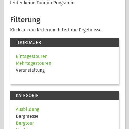
leider keine Tour im Programm.
Filterung
Klick auf ein Kriterium filtert die Ergebnisse.
TOURDAUER
Eintagestouren
Mehrtagestouren
Veranstaltung
KATEGORIE
Ausbildung
Bergmesse
Bergtour