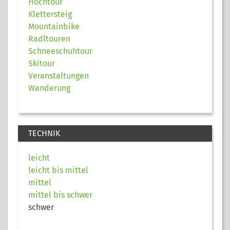
Hochtour
Klettersteig
Mountainbike
Radltouren
Schneeschuhtour
Skitour
Veranstaltungen
Wanderung
TECHNIK
leicht
leicht bis mittel
mittel
mittel bis schwer
schwer