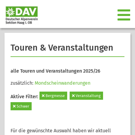
Touren & Veranstaltungen
alle Touren und Veranstaltungen 2025/26
zusätzlich:
Mondscheinwanderungen
Bergmesse
Veranstaltung
Aktive Filter:
Schwer
Für die gewünschte Auswahl haben wir aktuell