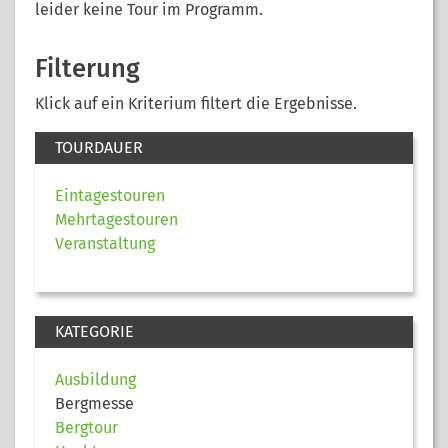
leider keine Tour im Programm.
Filterung
Klick auf ein Kriterium filtert die Ergebnisse.
TOURDAUER
Eintagestouren
Mehrtagestouren
Veranstaltung
KATEGORIE
Ausbildung
Bergmesse
Bergtour