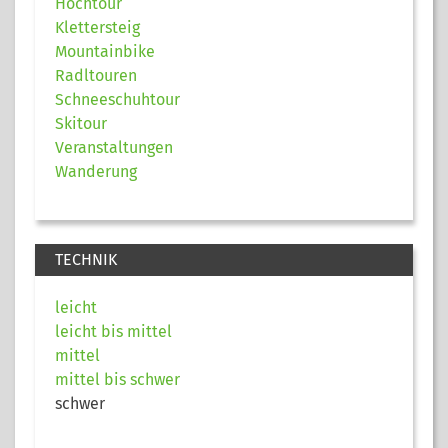
Hochtour
Klettersteig
Mountainbike
Radltouren
Schneeschuhtour
Skitour
Veranstaltungen
Wanderung
TECHNIK
leicht
leicht bis mittel
mittel
mittel bis schwer
schwer