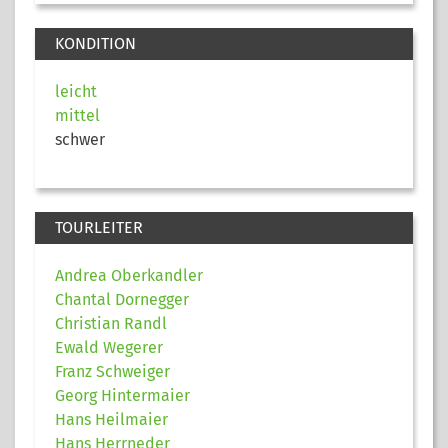
KONDITION
leicht
mittel
schwer
TOURLEITER
Andrea Oberkandler
Chantal Dornegger
Christian Randl
Ewald Wegerer
Franz Schweiger
Georg Hintermaier
Hans Heilmaier
Hans Herrneder