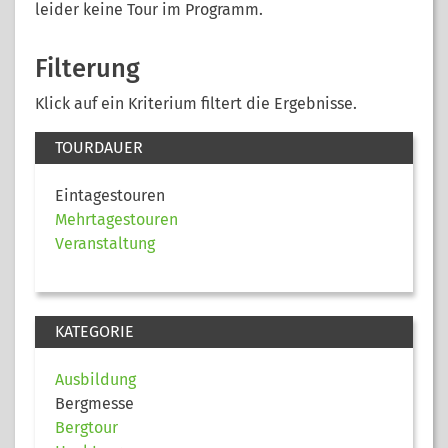
leider keine Tour im Programm.
Filterung
Klick auf ein Kriterium filtert die Ergebnisse.
TOURDAUER
Eintagestouren
Mehrtagestouren
Veranstaltung
KATEGORIE
Ausbildung
Bergmesse
Bergtour