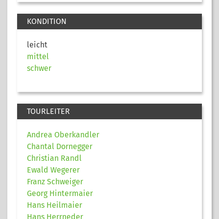
KONDITION
leicht
mittel
schwer
TOURLEITER
Andrea Oberkandler
Chantal Dornegger
Christian Randl
Ewald Wegerer
Franz Schweiger
Georg Hintermaier
Hans Heilmaier
Hans Herrneder