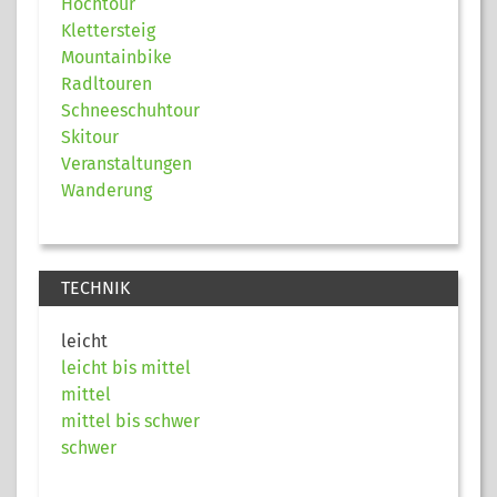
Hochtour
Klettersteig
Mountainbike
Radltouren
Schneeschuhtour
Skitour
Veranstaltungen
Wanderung
TECHNIK
leicht
leicht bis mittel
mittel
mittel bis schwer
schwer