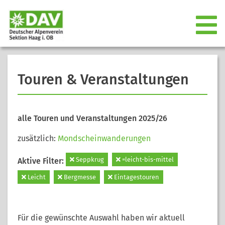
Touren & Veranstaltungen
alle Touren und Veranstaltungen 2025/26
zusätzlich:
Mondscheinwanderungen
Seppkrug
=leicht-bis-mittel
Aktive Filter:
Leicht
Bergmesse
Eintagestouren
Für die gewünschte Auswahl haben wir aktuell