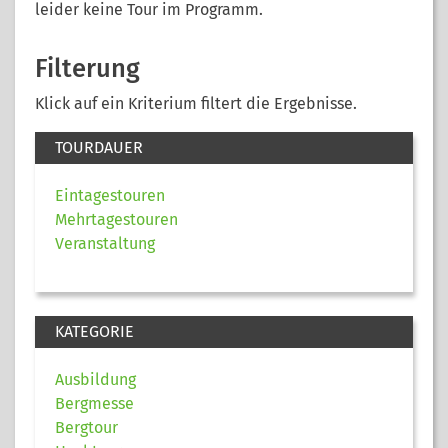
leider keine Tour im Programm.
Filterung
Klick auf ein Kriterium filtert die Ergebnisse.
TOURDAUER
Eintagestouren
Mehrtagestouren
Veranstaltung
KATEGORIE
Ausbildung
Bergmesse
Bergtour