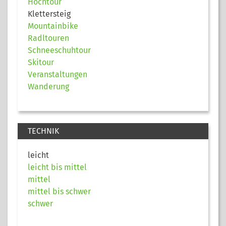
Hochtour
Klettersteig
Mountainbike
Radltouren
Schneeschuhtour
Skitour
Veranstaltungen
Wanderung
TECHNIK
leicht
leicht bis mittel
mittel
mittel bis schwer
schwer