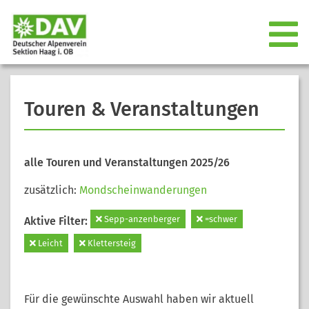
Touren & Veranstaltungen
alle Touren und Veranstaltungen 2025/26
zusätzlich:
Mondscheinwanderungen
Sepp-anzenberger
=schwer
Aktive Filter:
Leicht
Klettersteig
Für die gewünschte Auswahl haben wir aktuell