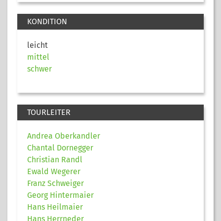
KONDITION
leicht
mittel
schwer
TOURLEITER
Andrea Oberkandler
Chantal Dornegger
Christian Randl
Ewald Wegerer
Franz Schweiger
Georg Hintermaier
Hans Heilmaier
Hans Herrneder