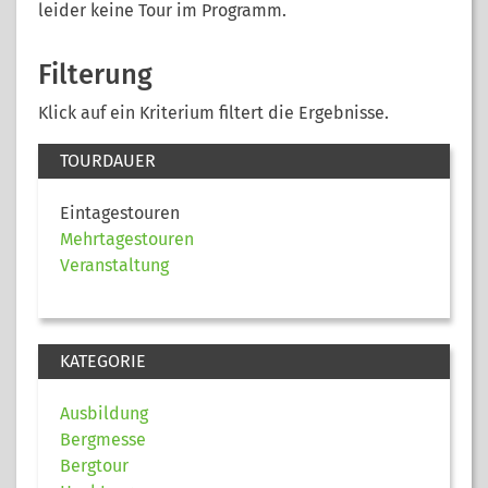
leider keine Tour im Programm.
Filterung
Klick auf ein Kriterium filtert die Ergebnisse.
TOURDAUER
Eintagestouren
Mehrtagestouren
Veranstaltung
KATEGORIE
Ausbildung
Bergmesse
Bergtour