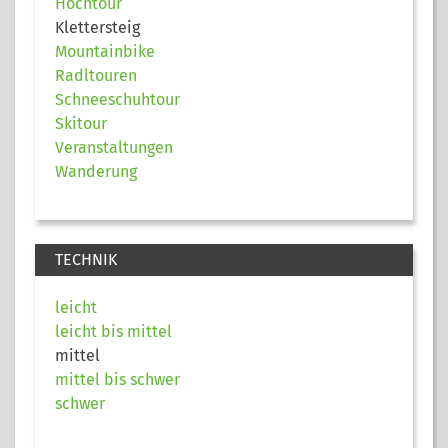
Hochtour
Klettersteig
Mountainbike
Radltouren
Schneeschuhtour
Skitour
Veranstaltungen
Wanderung
TECHNIK
leicht
leicht bis mittel
mittel
mittel bis schwer
schwer