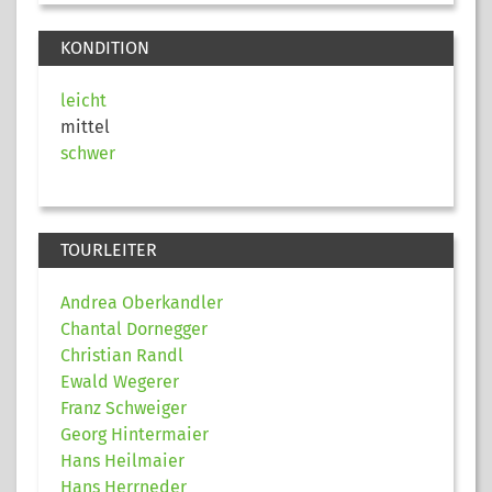
KONDITION
leicht
mittel
schwer
TOURLEITER
Andrea Oberkandler
Chantal Dornegger
Christian Randl
Ewald Wegerer
Franz Schweiger
Georg Hintermaier
Hans Heilmaier
Hans Herrneder