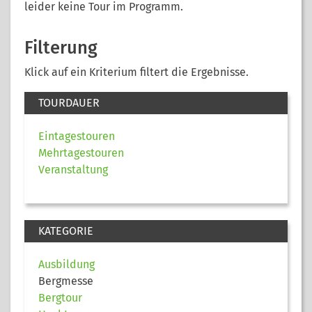
leider keine Tour im Programm.
Filterung
Klick auf ein Kriterium filtert die Ergebnisse.
TOURDAUER
Eintagestouren
Mehrtagestouren
Veranstaltung
KATEGORIE
Ausbildung
Bergmesse
Bergtour