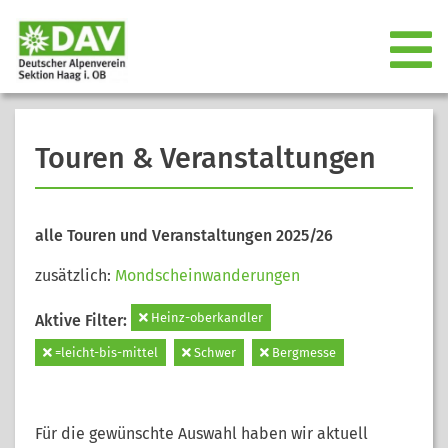
Touren & Veranstaltungen
alle Touren und Veranstaltungen 2025/26
zusätzlich:
Mondscheinwanderungen
Heinz-oberkandler
Aktive Filter:
=leicht-bis-mittel
Schwer
Bergmesse
Für die gewünschte Auswahl haben wir aktuell