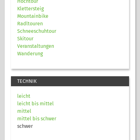
Hochtour
Klettersteig
Mountainbike
Radltouren
Schneeschuhtour
Skitour
Veranstaltungen
Wanderung
TECHNIK
leicht
leicht bis mittel
mittel
mittel bis schwer
schwer