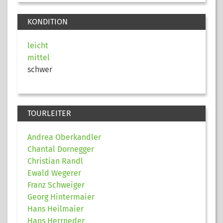
KONDITION
leicht
mittel
schwer
TOURLEITER
Andrea Oberkandler
Chantal Dornegger
Christian Randl
Ewald Wegerer
Franz Schweiger
Georg Hintermaier
Hans Heilmaier
Hans Herrneder