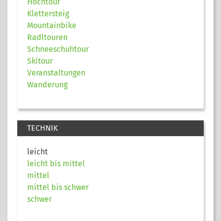
Hochtour
Klettersteig
Mountainbike
Radltouren
Schneeschuhtour
Skitour
Veranstaltungen
Wanderung
TECHNIK
leicht
leicht bis mittel
mittel
mittel bis schwer
schwer