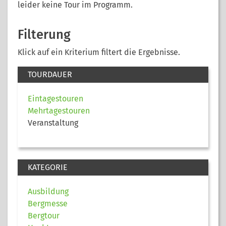
leider keine Tour im Programm.
Filterung
Klick auf ein Kriterium filtert die Ergebnisse.
TOURDAUER
Eintagestouren
Mehrtagestouren
Veranstaltung
KATEGORIE
Ausbildung
Bergmesse
Bergtour