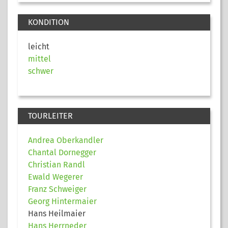
KONDITION
leicht
mittel
schwer
TOURLEITER
Andrea Oberkandler
Chantal Dornegger
Christian Randl
Ewald Wegerer
Franz Schweiger
Georg Hintermaier
Hans Heilmaier
Hans Herrneder