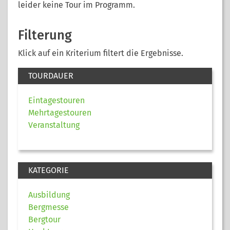
leider keine Tour im Programm.
Filterung
Klick auf ein Kriterium filtert die Ergebnisse.
TOURDAUER
Eintagestouren
Mehrtagestouren
Veranstaltung
KATEGORIE
Ausbildung
Bergmesse
Bergtour