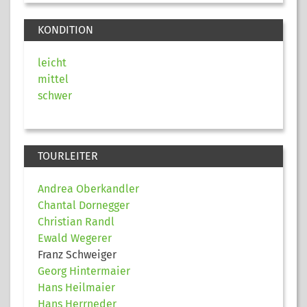
KONDITION
leicht
mittel
schwer
TOURLEITER
Andrea Oberkandler
Chantal Dornegger
Christian Randl
Ewald Wegerer
Franz Schweiger
Georg Hintermaier
Hans Heilmaier
Hans Herrneder