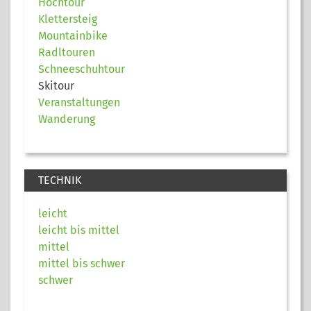
Hochtour
Klettersteig
Mountainbike
Radltouren
Schneeschuhtour
Skitour
Veranstaltungen
Wanderung
TECHNIK
leicht
leicht bis mittel
mittel
mittel bis schwer
schwer