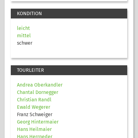
KONDITION
leicht
mittel
schwer
TOURLEITER
Andrea Oberkandler
Chantal Dornegger
Christian Randl
Ewald Wegerer
Franz Schweiger
Georg Hintermaier
Hans Heilmaier
Hans Herrneder