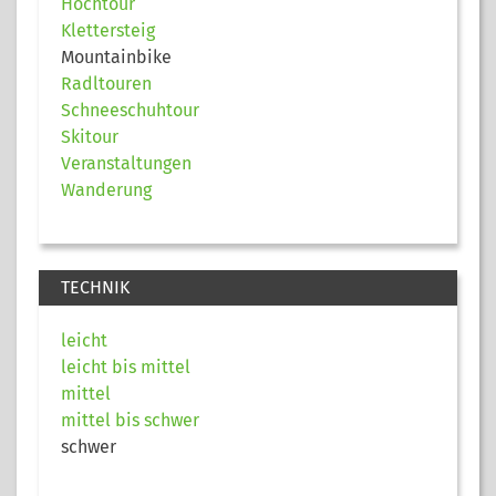
Hochtour
Klettersteig
Mountainbike
Radltouren
Schneeschuhtour
Skitour
Veranstaltungen
Wanderung
TECHNIK
leicht
leicht bis mittel
mittel
mittel bis schwer
schwer