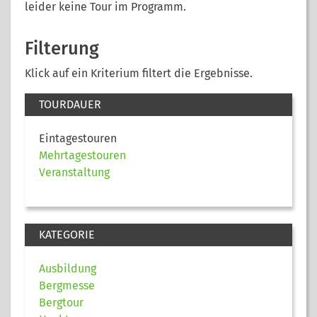
leider keine Tour im Programm.
Filterung
Klick auf ein Kriterium filtert die Ergebnisse.
TOURDAUER
Eintagestouren
Mehrtagestouren
Veranstaltung
KATEGORIE
Ausbildung
Bergmesse
Bergtour