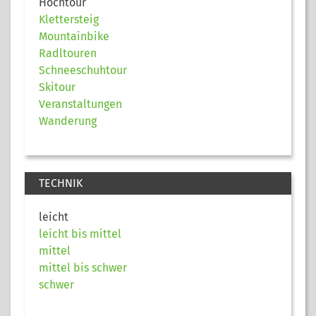
Hochtour
Klettersteig
Mountainbike
Radltouren
Schneeschuhtour
Skitour
Veranstaltungen
Wanderung
TECHNIK
leicht
leicht bis mittel
mittel
mittel bis schwer
schwer