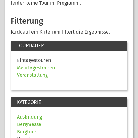
leider keine Tour im Programm.
Filterung
Klick auf ein Kriterium filtert die Ergebnisse.
TOURDAUER
Eintagestouren
Mehrtagestouren
Veranstaltung
KATEGORIE
Ausbildung
Bergmesse
Bergtour