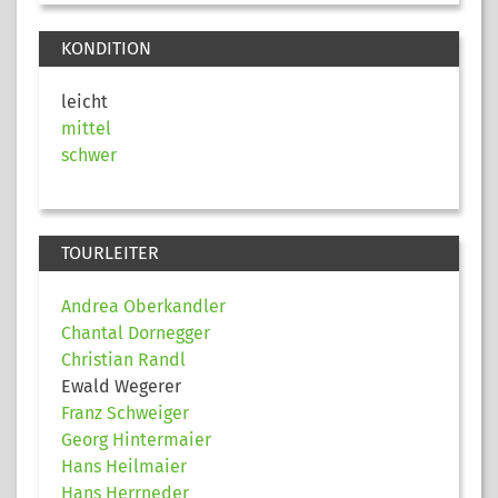
KONDITION
leicht
mittel
schwer
TOURLEITER
Andrea Oberkandler
Chantal Dornegger
Christian Randl
Ewald Wegerer
Franz Schweiger
Georg Hintermaier
Hans Heilmaier
Hans Herrneder