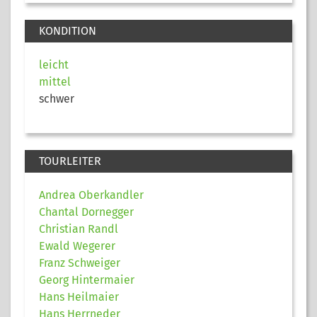
KONDITION
leicht
mittel
schwer
TOURLEITER
Andrea Oberkandler
Chantal Dornegger
Christian Randl
Ewald Wegerer
Franz Schweiger
Georg Hintermaier
Hans Heilmaier
Hans Herrneder