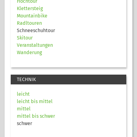
Hochtour
Klettersteig
Mountainbike
Radltouren
Schneeschuhtour
Skitour
Veranstaltungen
Wanderung
TECHNIK
leicht
leicht bis mittel
mittel
mittel bis schwer
schwer