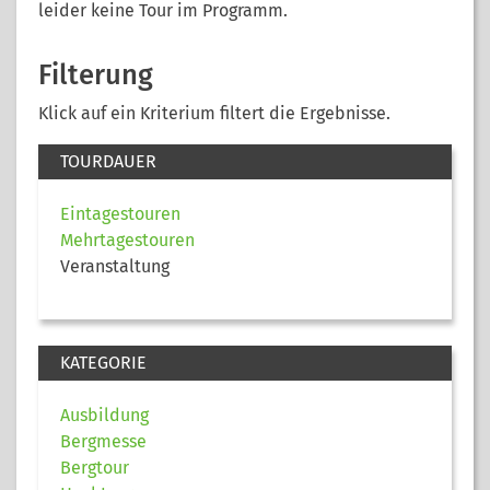
leider keine Tour im Programm.
Filterung
Klick auf ein Kriterium filtert die Ergebnisse.
TOURDAUER
Eintagestouren
Mehrtagestouren
Veranstaltung
KATEGORIE
Ausbildung
Bergmesse
Bergtour