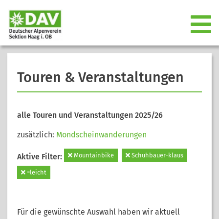
Touren & Veranstaltungen
alle Touren und Veranstaltungen 2025/26
zusätzlich:
Mondscheinwanderungen
Mountainbike
Schuhbauer-klaus
Aktive Filter:
=leicht
Für die gewünschte Auswahl haben wir aktuell