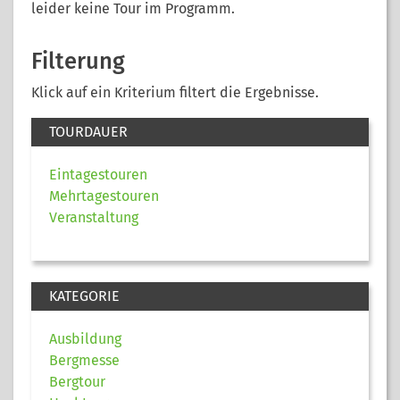
leider keine Tour im Programm.
Filterung
Klick auf ein Kriterium filtert die Ergebnisse.
TOURDAUER
Eintagestouren
Mehrtagestouren
Veranstaltung
KATEGORIE
Ausbildung
Bergmesse
Bergtour