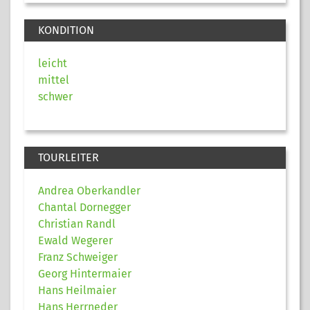
KONDITION
leicht
mittel
schwer
TOURLEITER
Andrea Oberkandler
Chantal Dornegger
Christian Randl
Ewald Wegerer
Franz Schweiger
Georg Hintermaier
Hans Heilmaier
Hans Herrneder