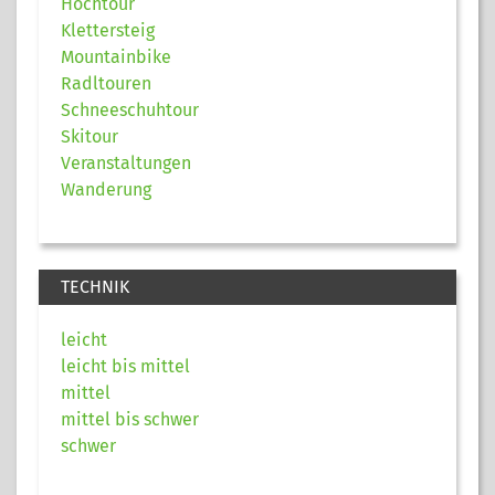
Hochtour
Klettersteig
Mountainbike
Radltouren
Schneeschuhtour
Skitour
Veranstaltungen
Wanderung
TECHNIK
leicht
leicht bis mittel
mittel
mittel bis schwer
schwer