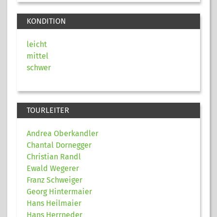
KONDITION
leicht
mittel
schwer
TOURLEITER
Andrea Oberkandler
Chantal Dornegger
Christian Randl
Ewald Wegerer
Franz Schweiger
Georg Hintermaier
Hans Heilmaier
Hans Herrneder