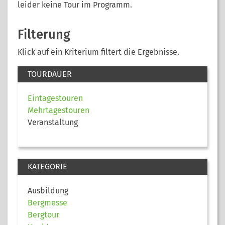
leider keine Tour im Programm.
Filterung
Klick auf ein Kriterium filtert die Ergebnisse.
TOURDAUER
Eintagestouren
Mehrtagestouren
Veranstaltung
KATEGORIE
Ausbildung
Bergmesse
Bergtour